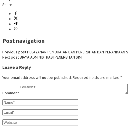
Share
Post navigation
Previous post
PELAYANAN PEMBUATAN DAN PENERBITAN DAN PENANDAAN SI
Next post
BIAYA ADMINISTRASI PENERBITAN SIM
Leave a Reply
Your email address will not be published.
Required fields are marked
*
Comment