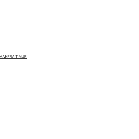
LMAHERA TIMUR