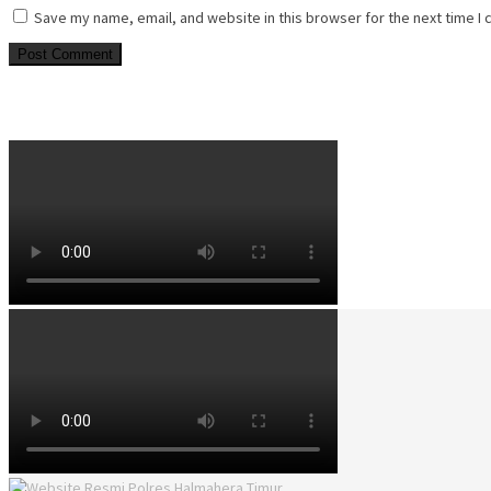
Save my name, email, and website in this browser for the next time I