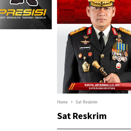
Home
Sat Reskrim
Sat Reskrim