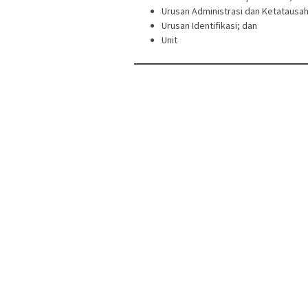
Urusan Administrasi dan Ketatausa
Urusan Identifikasi; dan
Unit