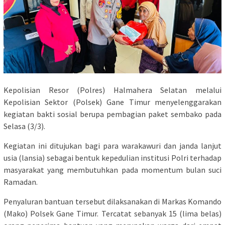
Kepolisian Resor (Polres) Halmahera Selatan melalui
Kepolisian Sektor (Polsek) Gane Timur menyelenggarakan
kegiatan bakti sosial berupa pembagian paket sembako pada
Selasa (3/3).
Kegiatan ini ditujukan bagi para warakawuri dan janda lanjut
usia (lansia) sebagai bentuk kepedulian institusi Polri terhadap
masyarakat yang membutuhkan pada momentum bulan suci
Ramadan.
​Penyaluran bantuan tersebut dilaksanakan di Markas Komando
(Mako) Polsek Gane Timur. Tercatat sebanyak 15 (lima belas)