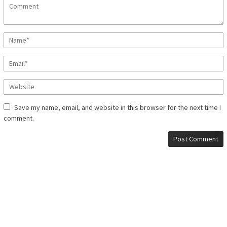
Save my name, email, and website in this browser for the next time I
comment.