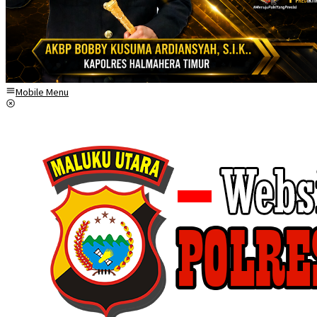
Mobile Menu