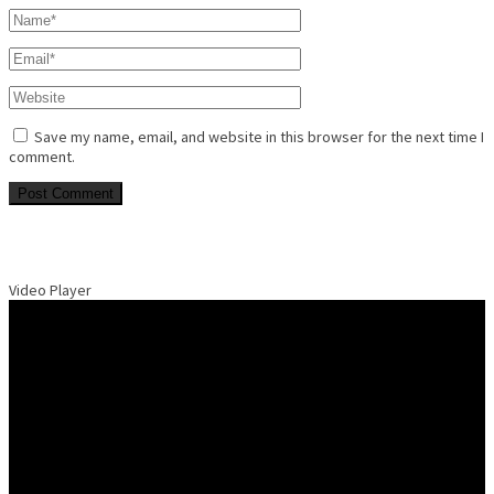
Save my name, email, and website in this browser for the next time I
comment.
Video Player