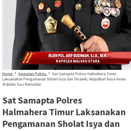
Home
Kegiatan Polres
Sat Samapta Polres Halmahera Timur
Laksanakan Pengamanan Sholat Isya dan Tarawih, Wujudkan Rasa Aman
di Bulan Suci Ramadan
Sat Samapta Polres
Halmahera Timur Laksanakan
Pengamanan Sholat Isya dan