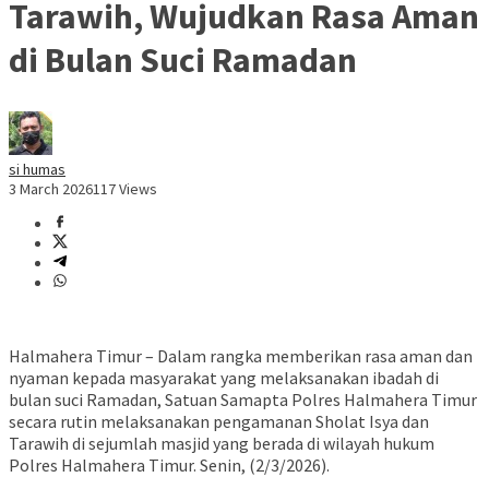
Tarawih, Wujudkan Rasa Aman
di Bulan Suci Ramadan
si humas
3 March 2026
117 Views
Halmahera Timur – Dalam rangka memberikan rasa aman dan
nyaman kepada masyarakat yang melaksanakan ibadah di
bulan suci Ramadan, Satuan Samapta Polres Halmahera Timur
secara rutin melaksanakan pengamanan Sholat Isya dan
Tarawih di sejumlah masjid yang berada di wilayah hukum
Polres Halmahera Timur. Senin, (2/3/2026).