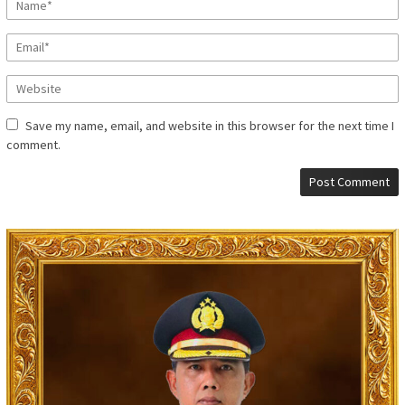
Save my name, email, and website in this browser for the next time I
comment.