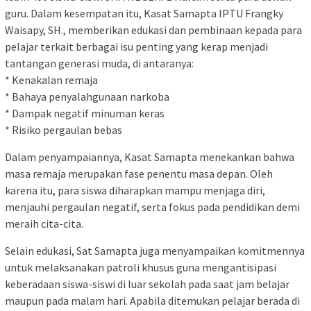
guru. Dalam kesempatan itu, Kasat Samapta IPTU Frangky
Waisapy, SH., memberikan edukasi dan pembinaan kepada para
pelajar terkait berbagai isu penting yang kerap menjadi
tantangan generasi muda, di antaranya:
* Kenakalan remaja
* Bahaya penyalahgunaan narkoba
* Dampak negatif minuman keras
* Risiko pergaulan bebas
Dalam penyampaiannya, Kasat Samapta menekankan bahwa
masa remaja merupakan fase penentu masa depan. Oleh
karena itu, para siswa diharapkan mampu menjaga diri,
menjauhi pergaulan negatif, serta fokus pada pendidikan demi
meraih cita-cita.
Selain edukasi, Sat Samapta juga menyampaikan komitmennya
untuk melaksanakan patroli khusus guna mengantisipasi
keberadaan siswa-siswi di luar sekolah pada saat jam belajar
maupun pada malam hari. Apabila ditemukan pelajar berada di