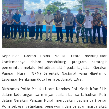
Kepolisian Daerah Polda Maluku Utara menunjukkan
komitmennya dalam mendukung program strategis
pemerintah melalui kehadiran aktif pada kegiatan Gerakan
Pangan Murah (GPM) Serentak Nasional yang digelar di
Lapangan Perikanan Kota Ternate, Jumat (13/2).
Dirbinmas Polda Maluku Utara Kombes Pol. Moch Irfan S.I.K.
dalam keterangannya menyampaikan bahwa kehadiran Polri
dalam Gerakan Pangan Murah merupakan bagian dari peran
Polri sebagai pelindung, pengayom, dan pelayan masyarakat,