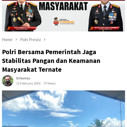
Home
Polri Presisi
Polri Bersama Pemerintah Jaga
Stabilitas Pangan dan Keamanan
Masyarakat Ternate
Si Humas
13 February 2026
73 Views