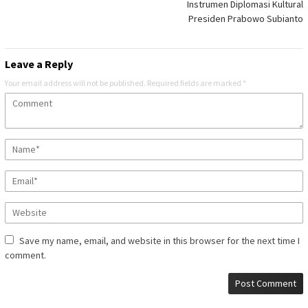
Instrumen Diplomasi Kultural
Presiden Prabowo Subianto
Leave a Reply
Your email address will not be published.
Required fields are marked
*
Save my name, email, and website in this browser for the next time I
comment.