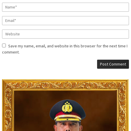
Save my name, email, and website in this browser for the next time I
comment.