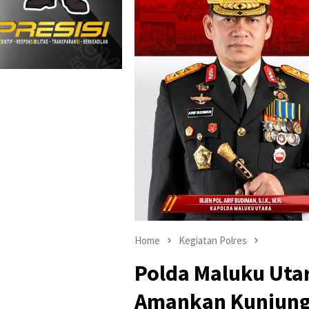
Home
Kegiatan Polres
Polda Maluku Utar
Amankan Kunjunga