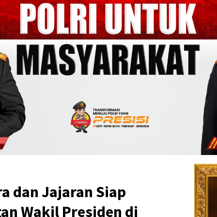
a dan Jajaran Siap
n Wakil Presiden di