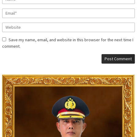
Save my name, email, and website in this browser for the next time I
comment.