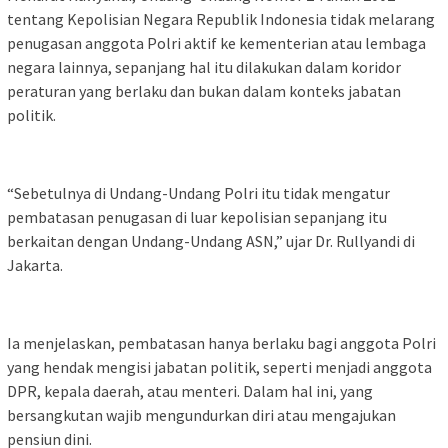
tentang Kepolisian Negara Republik Indonesia tidak melarang
penugasan anggota Polri aktif ke kementerian atau lembaga
negara lainnya, sepanjang hal itu dilakukan dalam koridor
peraturan yang berlaku dan bukan dalam konteks jabatan
politik.
“Sebetulnya di Undang-Undang Polri itu tidak mengatur
pembatasan penugasan di luar kepolisian sepanjang itu
berkaitan dengan Undang-Undang ASN,” ujar Dr. Rullyandi di
Jakarta.
Ia menjelaskan, pembatasan hanya berlaku bagi anggota Polri
yang hendak mengisi jabatan politik, seperti menjadi anggota
DPR, kepala daerah, atau menteri. Dalam hal ini, yang
bersangkutan wajib mengundurkan diri atau mengajukan
pensiun dini.