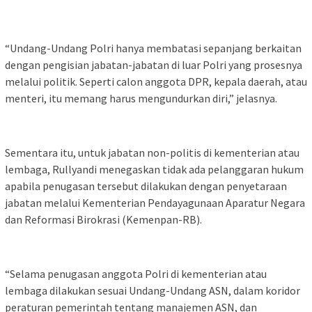
“Undang-Undang Polri hanya membatasi sepanjang berkaitan
dengan pengisian jabatan-jabatan di luar Polri yang prosesnya
melalui politik. Seperti calon anggota DPR, kepala daerah, atau
menteri, itu memang harus mengundurkan diri,” jelasnya.
Sementara itu, untuk jabatan non-politis di kementerian atau
lembaga, Rullyandi menegaskan tidak ada pelanggaran hukum
apabila penugasan tersebut dilakukan dengan penyetaraan
jabatan melalui Kementerian Pendayagunaan Aparatur Negara
dan Reformasi Birokrasi (Kemenpan-RB).
“Selama penugasan anggota Polri di kementerian atau
lembaga dilakukan sesuai Undang-Undang ASN, dalam koridor
peraturan pemerintah tentang manajemen ASN, dan