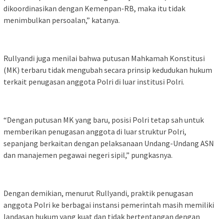
dikoordinasikan dengan Kemenpan-RB, maka itu tidak
menimbulkan persoalan,” katanya.
Rullyandi juga menilai bahwa putusan Mahkamah Konstitusi
(MK) terbaru tidak mengubah secara prinsip kedudukan hukum
terkait penugasan anggota Polri di luar institusi Polri.
“Dengan putusan MK yang baru, posisi Polri tetap sah untuk
memberikan penugasan anggota di luar struktur Polri,
sepanjang berkaitan dengan pelaksanaan Undang-Undang ASN
dan manajemen pegawai negeri sipil,” pungkasnya.
Dengan demikian, menurut Rullyandi, praktik penugasan
anggota Polri ke berbagai instansi pemerintah masih memiliki
landasan hukum yang kuat dan tidak bertentangan dengan