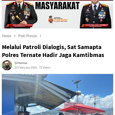
Home
Polri Presisi
Melalui Patroli Dialogis, Sat Samapta
Polres Ternate Hadir Jaga Kamtibmas
Si Humas
23 February 2026
72 Views