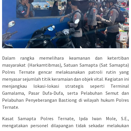
Dalam rangka memelihara keamanan dan ketertiban
masyarakat (Harkamtibmas), Satuan Samapta (Sat Samapta)
Polres Ternate gencar melaksanakan patroli rutin yang
menyasar sejumlah titik keramaian dan objek vital. Kegiatan ini
menjangkau lokasi-lokasi strategis seperti Terminal
Gamalama, Pasar Dufa-Dufa, serta Pelabuhan Semut dan
Pelabuhan Penyeberangan Bastiong di wilayah hukum Polres
Ternate.
Kasat Samapta Polres Ternate, Ipda Iwan Mole, S.E.,
mengatakan personel dilapangan tidak sekadar melakukan