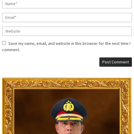
Save my name, email, and website in this browser for the next time I
comment.