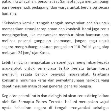
patroli kewilayahan, personel Sat Samapta juga menyambangi
para pengemudi, pedagang, dan warga untuk berdialog secara
humanis.
“Kehadiran kami di tengah-tengah masyarakat adalah untuk
memastikan situasi tetap aman dan kondusif. Kami juga terus
mengingatkan, jika masyarakat membutuhkan bantuan atau
melihat potensi gangguan keamanan, jangan ragu untuk
segera menghubungi saluran pengaduan 110 Polisi yang siap
melayani 24 jam,” ujar Kasat.
Lebih lanjut, ia mengatakan personel juga mengimbau kepada
masyarakat untuk senantiasa tertib berlalu lintas, serta
menjauhi segala bentuk penyakit masyarakat, terutama
konsumsi minuman keras dan penyalahgunaan narkoba yang
dapat merusak masa depan generasi penerus bangsa.
Kegiatan patroli rutin dan dialogis ini akan terus ditingkatkan
oleh Sat Samapta Polres Ternate. Hal ini merupakan wujud
nyata kehadiran negara di tengah masyarakat sekaligus