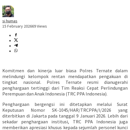
si humas
15 February 2026
69 Views
Komitmen dan kinerja luar biasa Polres Ternate dalam
melindungi kelompok rentan mendapatkan pengakuan di
tingkat nasional. Polres Ternate resmi dianugerahi
penghargaan tertinggi dari Tim Reaksi Cepat Perlindungan
Perempuan dan Anak Indonesia (TRC PPA Indonesia).
Penghargaan bergengsi ini ditetapkan melalui Surat
Keputusan Nomor SK-1045/HAR/TRCPPA/I/2026 yang
diterbitkan di Jakarta pada tanggal 9 Januari 2026. Lebih dari
sekadar penghargaan institusi, TRC PPA Indonesia juga
memberikan apresiasi khusus kepada sejumlah personel kunci