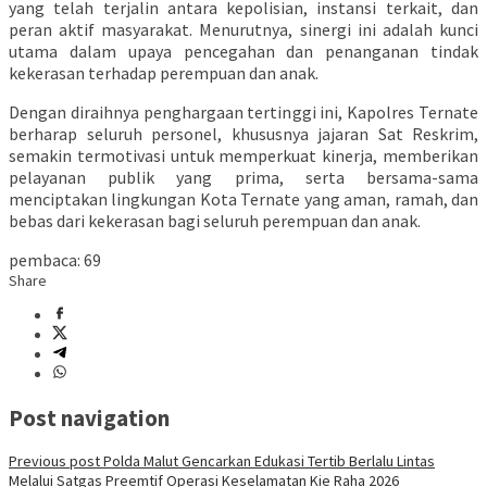
yang telah terjalin antara kepolisian, instansi terkait, dan
peran aktif masyarakat. Menurutnya, sinergi ini adalah kunci
utama dalam upaya pencegahan dan penanganan tindak
kekerasan terhadap perempuan dan anak.
Dengan diraihnya penghargaan tertinggi ini, Kapolres Ternate
berharap seluruh personel, khususnya jajaran Sat Reskrim,
semakin termotivasi untuk memperkuat kinerja, memberikan
pelayanan publik yang prima, serta bersama-sama
menciptakan lingkungan Kota Ternate yang aman, ramah, dan
bebas dari kekerasan bagi seluruh perempuan dan anak.
pembaca:
69
Share
Post navigation
Previous post
Polda Malut Gencarkan Edukasi Tertib Berlalu Lintas
Melalui Satgas Preemtif Operasi Keselamatan Kie Raha 2026