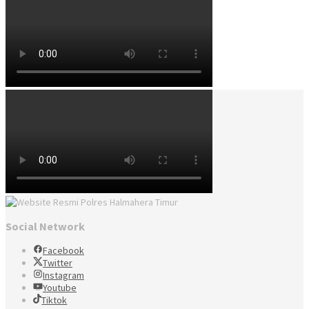
Social Network
Facebook
Twitter
Instagram
Youtube
Tiktok