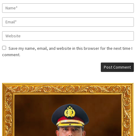
Save my name, email, and website in this browser for the next time I
comment.