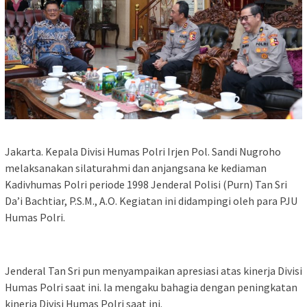
Jakarta. Kepala Divisi Humas Polri Irjen Pol. Sandi Nugroho
melaksanakan silaturahmi dan anjangsana ke kediaman
Kadivhumas Polri periode 1998 Jenderal Polisi (Purn) Tan Sri
Da’i Bachtiar, P.S.M., A.O. Kegiatan ini didampingi oleh para PJU
Humas Polri.
Jenderal Tan Sri pun menyampaikan apresiasi atas kinerja Divisi
Humas Polri saat ini. Ia mengaku bahagia dengan peningkatan
kinerja Divisi Humas Polri saat ini.