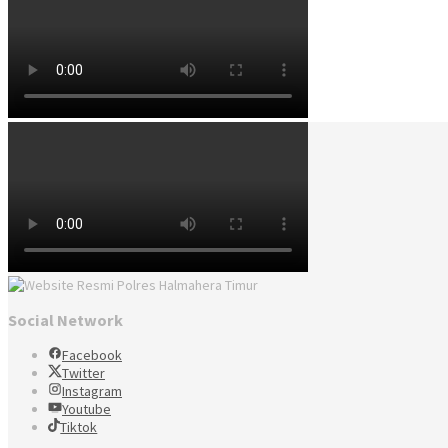
Social Network
Facebook
Twitter
Instagram
Youtube
Tiktok