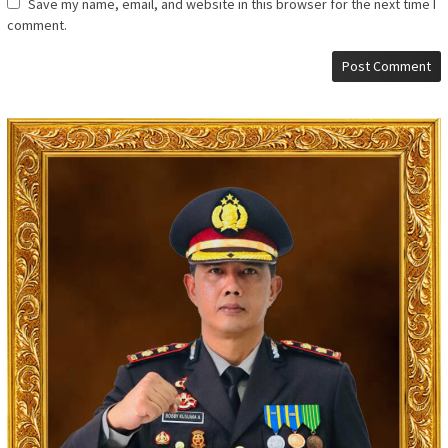
Save my name, email, and website in this browser for the next time I
comment.