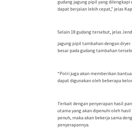
gudang jagung pipil yang dilengkapi
dapat berjalan lebih cepat,” jelas Kap
Selain 18 gudang tersebut, jelas Jen
jagung pipil tambahan dengan dryer
besar pada gudang tambahan terseb
“Polri juga akan memberikan bantuan
dapat digunakan oleh beberapa kelomp
Terkait dengan penyerapan hasil pan
utama yang akan dipenuhi oleh hasil 
penuh, maka akan bekerja sama den
penyerapannya.