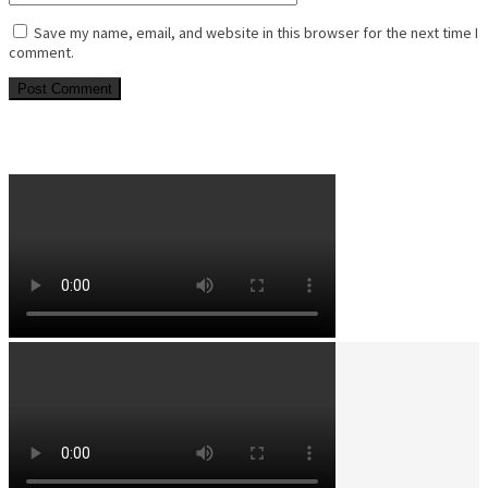
Save my name, email, and website in this browser for the next time I
comment.