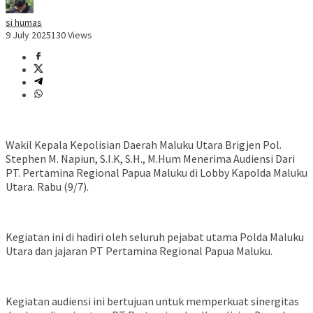
si humas
9 July 2025
130 Views
Wakil Kepala Kepolisian Daerah Maluku Utara Brigjen Pol.
Stephen M. Napiun, S.I.K, S.H., M.Hum Menerima Audiensi Dari
PT. Pertamina Regional Papua Maluku di Lobby Kapolda Maluku
Utara. Rabu (9/7).
Kegiatan ini di hadiri oleh seluruh pejabat utama Polda Maluku
Utara dan jajaran PT Pertamina Regional Papua Maluku.
Kegiatan audiensi ini bertujuan untuk memperkuat sinergitas