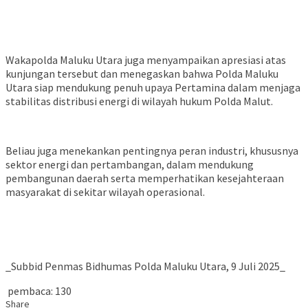
Wakapolda Maluku Utara juga menyampaikan apresiasi atas
kunjungan tersebut dan menegaskan bahwa Polda Maluku
Utara siap mendukung penuh upaya Pertamina dalam menjaga
stabilitas distribusi energi di wilayah hukum Polda Malut.
Beliau juga menekankan pentingnya peran industri, khususnya
sektor energi dan pertambangan, dalam mendukung
pembangunan daerah serta memperhatikan kesejahteraan
masyarakat di sekitar wilayah operasional.
_Subbid Penmas Bidhumas Polda Maluku Utara, 9 Juli 2025_
pembaca:
130
Share