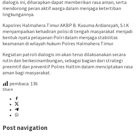
dialogis ini, diharapkan dapat memberikan rasa aman, serta
mendorong peran aktif warga dalam menjaga ketertiban
lingkungannya.
Kapolres Halmahera Timur AKBP B. Kusuma Ardiansyah, S.I.K
menyampaikan kehadiran polisi di tengah masyarakat menjadi
bentuk nyata pelayanan Polri dalam menjaga stabilitas
keamanan di wilayah hukum Polres Halmahera Timur.
Kegiatan patroli dialogis ini akan terus dilaksanakan secara
rutin dan berkesinambungan, sebagai bagian dari strategi
preemtif dan preventif Polres Haltim dalam menciptakan rasa
aman bagi masyarakat.
pembaca:
136
Share
Post navigation