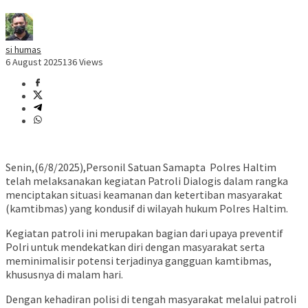
si humas
6 August 2025
136 Views
Senin,(6/8/2025),Personil Satuan Samapta Polres Haltim
telah melaksanakan kegiatan Patroli Dialogis dalam rangka
menciptakan situasi keamanan dan ketertiban masyarakat
(kamtibmas) yang kondusif di wilayah hukum Polres Haltim.
Kegiatan patroli ini merupakan bagian dari upaya preventif
Polri untuk mendekatkan diri dengan masyarakat serta
meminimalisir potensi terjadinya gangguan kamtibmas,
khususnya di malam hari.
Dengan kehadiran polisi di tengah masyarakat melalui patroli