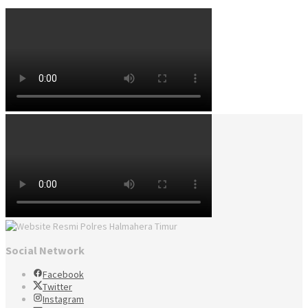
Social Network
Facebook
Twitter
Instagram