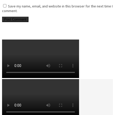
Save my name, email, and website in this browser for the next time I
comment.