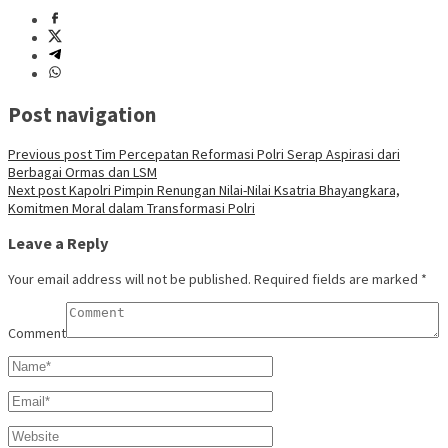
Post navigation
Previous post
Tim Percepatan Reformasi Polri Serap Aspirasi dari
Berbagai Ormas dan LSM
Next post
Kapolri Pimpin Renungan Nilai-Nilai Ksatria Bhayangkara,
Komitmen Moral dalam Transformasi Polri
Leave a Reply
Your email address will not be published.
Required fields are marked
*
Comment