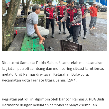
Direktorat Samapta Polda Maluku Utara telah melaksanakan
kegiatan patroli sambang dan monitoring situasi kamtibmas
melalui Unit Raimas di wilayah Kelurahan Dufa-dufa,
Kecamatan Kota Ternate Utara. Senin. (28/7).
Kegiatan patroli ini dipimpin oleh Danton Raimas AIPDA Budi
Hermanto dengan kekuatan personel sebanyak sembilan