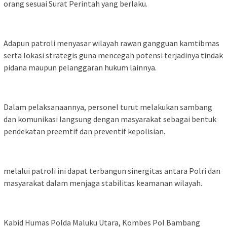
orang sesuai Surat Perintah yang berlaku.
Adapun patroli menyasar wilayah rawan gangguan kamtibmas
serta lokasi strategis guna mencegah potensi terjadinya tindak
pidana maupun pelanggaran hukum lainnya.
Dalam pelaksanaannya, personel turut melakukan sambang
dan komunikasi langsung dengan masyarakat sebagai bentuk
pendekatan preemtif dan preventif kepolisian.
melalui patroli ini dapat terbangun sinergitas antara Polri dan
masyarakat dalam menjaga stabilitas keamanan wilayah.
Kabid Humas Polda Maluku Utara, Kombes Pol Bambang