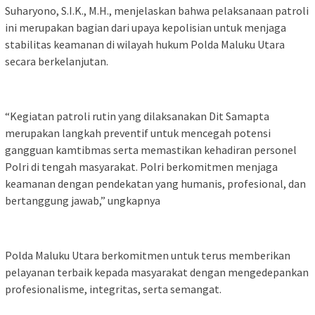
Suharyono, S.I.K., M.H., menjelaskan bahwa pelaksanaan patroli
ini merupakan bagian dari upaya kepolisian untuk menjaga
stabilitas keamanan di wilayah hukum Polda Maluku Utara
secara berkelanjutan.
“Kegiatan patroli rutin yang dilaksanakan Dit Samapta
merupakan langkah preventif untuk mencegah potensi
gangguan kamtibmas serta memastikan kehadiran personel
Polri di tengah masyarakat. Polri berkomitmen menjaga
keamanan dengan pendekatan yang humanis, profesional, dan
bertanggung jawab,” ungkapnya
Polda Maluku Utara berkomitmen untuk terus memberikan
pelayanan terbaik kepada masyarakat dengan mengedepankan
profesionalisme, integritas, serta semangat.