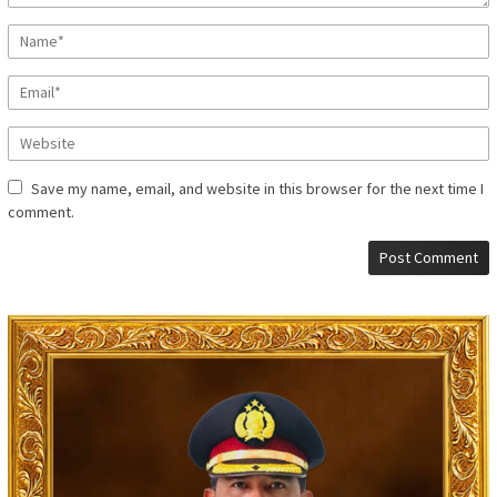
Save my name, email, and website in this browser for the next time I
comment.