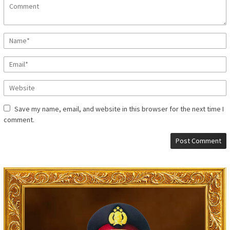
Save my name, email, and website in this browser for the next time I
comment.