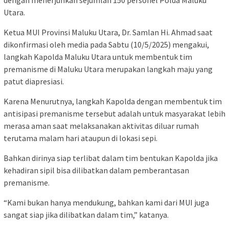
Utara.
Ketua MUI Provinsi Maluku Utara, Dr. Samlan Hi. Ahmad saat
dikonfirmasi oleh media pada Sabtu (10/5/2025) mengakui,
langkah Kapolda Maluku Utara untuk membentuk tim
premanisme di Maluku Utara merupakan langkah maju yang
patut diapresiasi.
Karena Menurutnya, langkah Kapolda dengan membentuk tim
antisipasi premanisme tersebut adalah untuk masyarakat lebih
merasa aman saat melaksanakan aktivitas diluar rumah
terutama malam hari ataupun di lokasi sepi.
Bahkan dirinya siap terlibat dalam tim bentukan Kapolda jika
kehadiran sipil bisa dilibatkan dalam pemberantasan
premanisme.
“Kami bukan hanya mendukung, bahkan kami dari MUI juga
sangat siap jika dilibatkan dalam tim,” katanya.