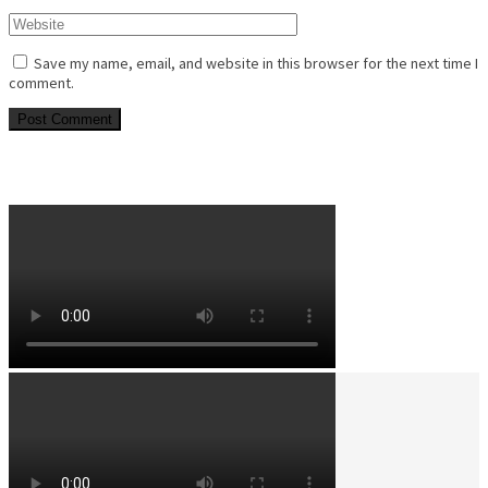
Save my name, email, and website in this browser for the next time I
comment.