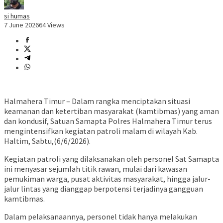
si humas
7 June 2026
64 Views
Halmahera Timur – Dalam rangka menciptakan situasi
keamanan dan ketertiban masyarakat (kamtibmas) yang aman
dan kondusif, Satuan Samapta Polres Halmahera Timur terus
mengintensifkan kegiatan patroli malam di wilayah Kab.
Haltim, Sabtu,(6/6/2026).
Kegiatan patroli yang dilaksanakan oleh personel Sat Samapta
ini menyasar sejumlah titik rawan, mulai dari kawasan
pemukiman warga, pusat aktivitas masyarakat, hingga jalur-
jalur lintas yang dianggap berpotensi terjadinya gangguan
kamtibmas.
Dalam pelaksanaannya, personel tidak hanya melakukan