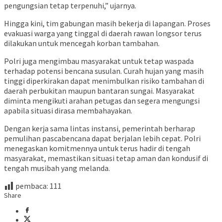
pengungsian tetap terpenuhi,” ujarnya.
Hingga kini, tim gabungan masih bekerja di lapangan. Proses
evakuasi warga yang tinggal di daerah rawan longsor terus
dilakukan untuk mencegah korban tambahan.
Polri juga mengimbau masyarakat untuk tetap waspada
terhadap potensi bencana susulan. Curah hujan yang masih
tinggi diperkirakan dapat menimbulkan risiko tambahan di
daerah perbukitan maupun bantaran sungai. Masyarakat
diminta mengikuti arahan petugas dan segera mengungsi
apabila situasi dirasa membahayakan.
Dengan kerja sama lintas instansi, pemerintah berharap
pemulihan pascabencana dapat berjalan lebih cepat. Polri
menegaskan komitmennya untuk terus hadir di tengah
masyarakat, memastikan situasi tetap aman dan kondusif di
tengah musibah yang melanda.
pembaca:
111
Share