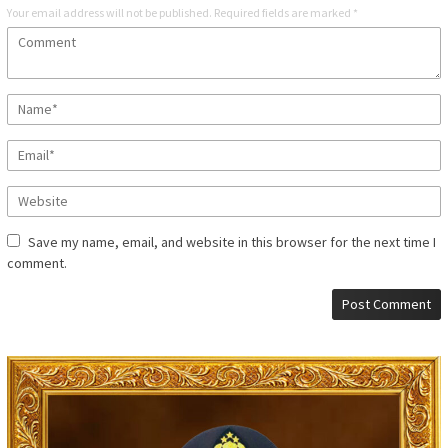
Your email address will not be published.
Required fields are marked
*
Save my name, email, and website in this browser for the next time I
comment.