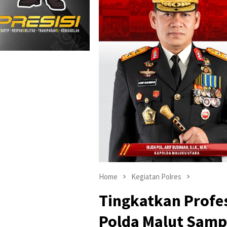
Home
Kegiatan Polres
Tingkatkan Profe
Polda Malut Samp