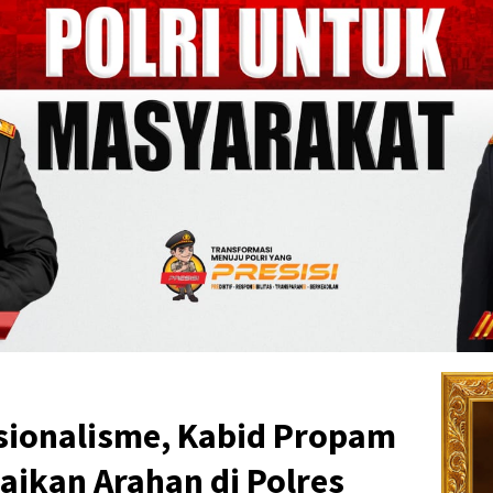
sionalisme, Kabid Propam
aikan Arahan di Polres