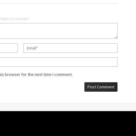
 fields are marked
*
his browser for the next time I comment.