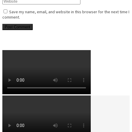
Save my name, email, and website in this browser for the next time I
comment.