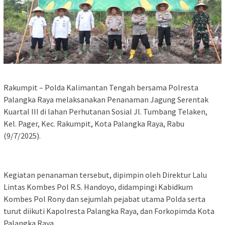
Rakumpit – Polda Kalimantan Tengah bersama Polresta
Palangka Raya melaksanakan Penanaman Jagung Serentak
Kuartal III di lahan Perhutanan Sosial Jl. Tumbang Telaken,
Kel. Pager, Kec. Rakumpit, Kota Palangka Raya, Rabu
(9/7/2025).
Kegiatan penanaman tersebut, dipimpin oleh Direktur Lalu
Lintas Kombes Pol R.S. Handoyo, didampingi Kabidkum
Kombes Pol Rony dan sejumlah pejabat utama Polda serta
turut diikuti Kapolresta Palangka Raya, dan Forkopimda Kota
Palangka Raya.