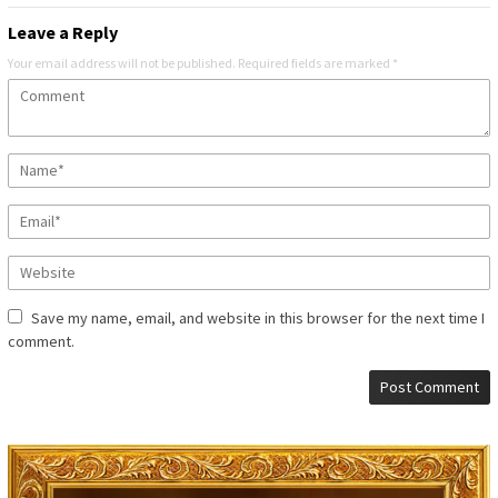
Leave a Reply
Your email address will not be published.
Required fields are marked
*
Save my name, email, and website in this browser for the next time I
comment.