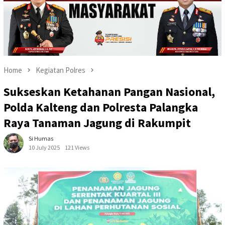
Home
Kegiatan Polres
Sukseskan Ketahanan Pangan Nasional,
Polda Kalteng dan Polresta Palangka
Raya Tanaman Jagung di Rakumpit
Si Humas
10 July 2025
121 Views