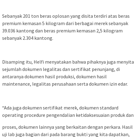
Sebanyak 201 ton beras oplosan yang disita terdiri atas beras
premium kemasan 5 kilogram dari berbagai merek sebanyak
39.036 kantong dan beras premium kemasan 2,5 kilogram
sebanyak 2.304 kantong.
Disamping itu, Helfi menyatakan bahwa pihaknya juga menyita
sejumlah dokumen legalitas dan sertifikat penunjang, di
antaranya dokumen hasil produksi, dokumen hasil
maintenance, legalitas perusahaan serta dokumen izin edar.
“Ada juga dokumen sertifikat merek, dokumen standard
operating procedure pengendalian ketidaksesuaian produk dan
proses, dokumen lainnya yang berkaitan dengan perkara. Hasil
uji lab juga bagian dari pada barang bukti yang kita dapatkan,