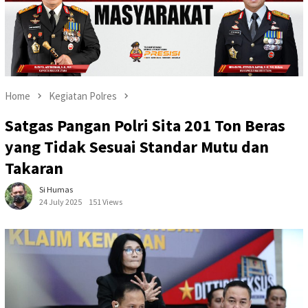
Home
Kegiatan Polres
Satgas Pangan Polri Sita 201 Ton Beras
yang Tidak Sesuai Standar Mutu dan
Takaran
Si Humas
24 July 2025
151 Views