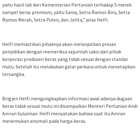
yaitu hasil lab dari Kementerian Pertanian terhadap 5 merek
sampel beras premium, yaitu Sania, Setra Ramos Biru, Setra
Ramos Merah, Setra Pulen, dan Jelita,” jelas Helfi.
Helfi memastikan pihaknya akan melanjutkan proses
penyidikan dengan memeriksa sejumlah saksi dari pihak
korporasi produsen beras yang tidak sesuai dengan standar
mutu. Setelah itu melakukan gelar perkara untuk menetapkan
tersangka.
Brigjen Helfi mengungkapkan informasi awal adanya dugaan
beras tidak sesuai mutu ini disampaikan Menteri Pertanian Andi
Amran Sulaiman. Helfi menyatakan bahwa saat itu Amran
menemukan anomali pada harga beras.