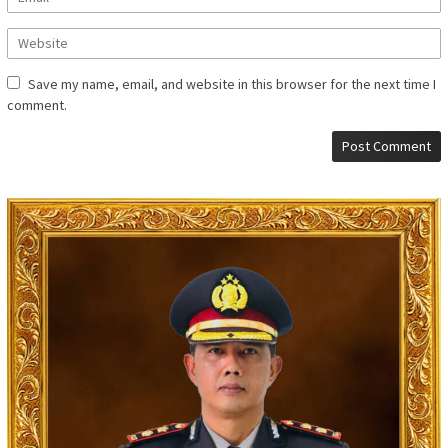
Save my name, email, and website in this browser for the next time I
comment.