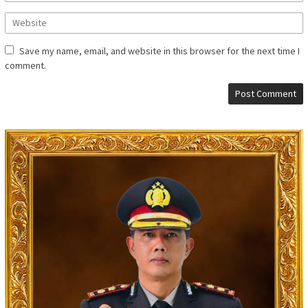
Save my name, email, and website in this browser for the next time I
comment.