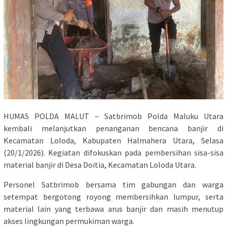
HUMAS POLDA MALUT – Satbrimob Polda Maluku Utara
kembali melanjutkan penanganan bencana banjir di
Kecamatan Loloda, Kabupaten Halmahera Utara, Selasa
(20/1/2026). Kegiatan difokuskan pada pembersihan sisa-sisa
material banjir di Desa Doitia, Kecamatan Loloda Utara.
Personel Satbrimob bersama tim gabungan dan warga
setempat bergotong royong membersihkan lumpur, serta
material lain yang terbawa arus banjir dan masih menutup
akses lingkungan permukiman warga.