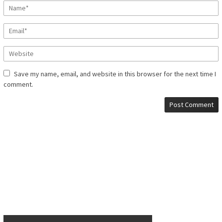
Save my name, email, and website in this browser for the next time I
comment.