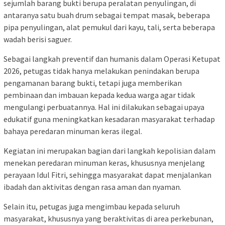
sejumlah barang bukti berupa peralatan penyulingan, di
antaranya satu buah drum sebagai tempat masak, beberapa
pipa penyulingan, alat pemukul dari kayu, tali, serta beberapa
wadah berisi saguer.
Sebagai langkah preventif dan humanis dalam Operasi Ketupat
2026, petugas tidak hanya melakukan penindakan berupa
pengamanan barang bukti, tetapi juga memberikan
pembinaan dan imbauan kepada kedua warga agar tidak
mengulangi perbuatannya. Hal ini dilakukan sebagai upaya
edukatif guna meningkatkan kesadaran masyarakat terhadap
bahaya peredaran minuman keras ilegal.
Kegiatan ini merupakan bagian dari langkah kepolisian dalam
menekan peredaran minuman keras, khususnya menjelang
perayaan Idul Fitri, sehingga masyarakat dapat menjalankan
ibadah dan aktivitas dengan rasa aman dan nyaman.
Selain itu, petugas juga mengimbau kepada seluruh
masyarakat, khususnya yang beraktivitas di area perkebunan,