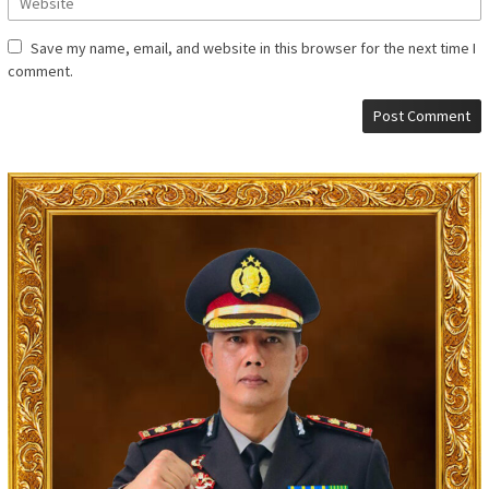
Save my name, email, and website in this browser for the next time I
comment.