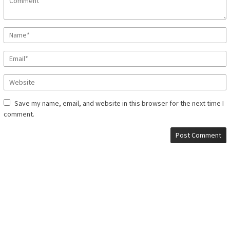
Save my name, email, and website in this browser for the next time I
comment.