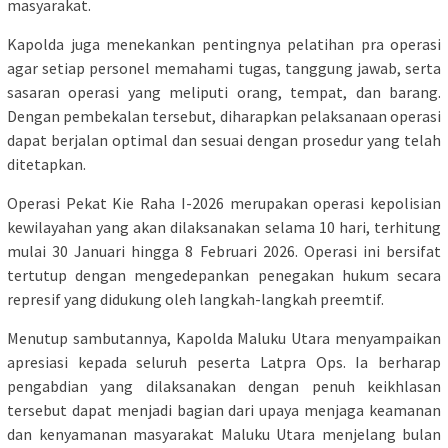
masyarakat.
Kapolda juga menekankan pentingnya pelatihan pra operasi
agar setiap personel memahami tugas, tanggung jawab, serta
sasaran operasi yang meliputi orang, tempat, dan barang.
Dengan pembekalan tersebut, diharapkan pelaksanaan operasi
dapat berjalan optimal dan sesuai dengan prosedur yang telah
ditetapkan.
Operasi Pekat Kie Raha I-2026 merupakan operasi kepolisian
kewilayahan yang akan dilaksanakan selama 10 hari, terhitung
mulai 30 Januari hingga 8 Februari 2026. Operasi ini bersifat
tertutup dengan mengedepankan penegakan hukum secara
represif yang didukung oleh langkah-langkah preemtif.
Menutup sambutannya, Kapolda Maluku Utara menyampaikan
apresiasi kepada seluruh peserta Latpra Ops. Ia berharap
pengabdian yang dilaksanakan dengan penuh keikhlasan
tersebut dapat menjadi bagian dari upaya menjaga keamanan
dan kenyamanan masyarakat Maluku Utara menjelang bulan