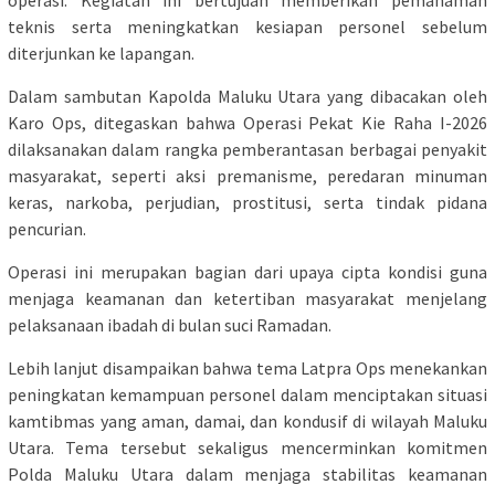
teknis serta meningkatkan kesiapan personel sebelum
diterjunkan ke lapangan.
Dalam sambutan Kapolda Maluku Utara yang dibacakan oleh
Karo Ops, ditegaskan bahwa Operasi Pekat Kie Raha I-2026
dilaksanakan dalam rangka pemberantasan berbagai penyakit
masyarakat, seperti aksi premanisme, peredaran minuman
keras, narkoba, perjudian, prostitusi, serta tindak pidana
pencurian.
Operasi ini merupakan bagian dari upaya cipta kondisi guna
menjaga keamanan dan ketertiban masyarakat menjelang
pelaksanaan ibadah di bulan suci Ramadan.
Lebih lanjut disampaikan bahwa tema Latpra Ops menekankan
peningkatan kemampuan personel dalam menciptakan situasi
kamtibmas yang aman, damai, dan kondusif di wilayah Maluku
Utara. Tema tersebut sekaligus mencerminkan komitmen
Polda Maluku Utara dalam menjaga stabilitas keamanan