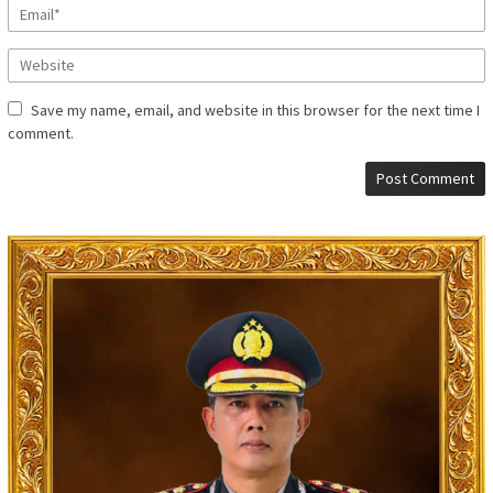
Save my name, email, and website in this browser for the next time I
comment.