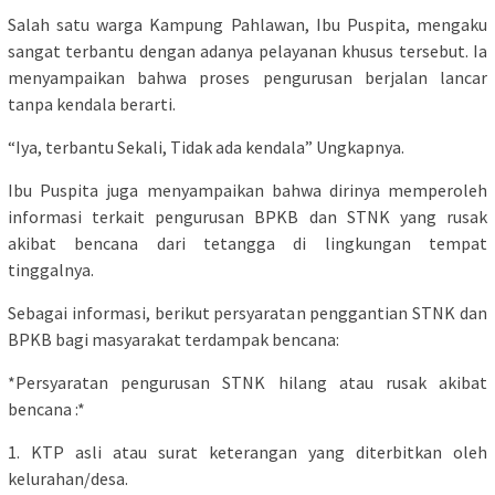
Salah satu warga Kampung Pahlawan, Ibu Puspita, mengaku
sangat terbantu dengan adanya pelayanan khusus tersebut. Ia
menyampaikan bahwa proses pengurusan berjalan lancar
tanpa kendala berarti.
“Iya, terbantu Sekali, Tidak ada kendala” Ungkapnya.
Ibu Puspita juga menyampaikan bahwa dirinya memperoleh
informasi terkait pengurusan BPKB dan STNK yang rusak
akibat bencana dari tetangga di lingkungan tempat
tinggalnya.
Sebagai informasi, berikut persyaratan penggantian STNK dan
BPKB bagi masyarakat terdampak bencana:
*Persyaratan pengurusan STNK hilang atau rusak akibat
bencana :*
1. KTP asli atau surat keterangan yang diterbitkan oleh
kelurahan/desa.