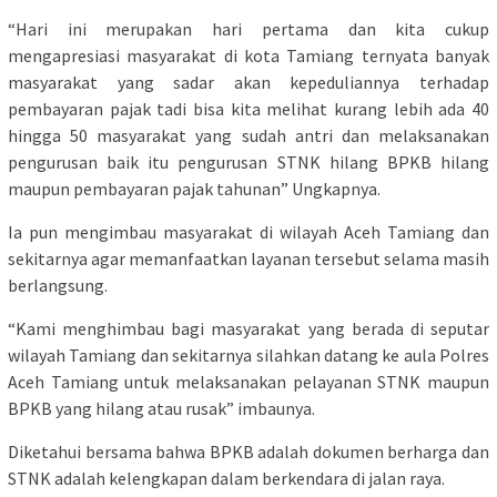
“Hari ini merupakan hari pertama dan kita cukup
mengapresiasi masyarakat di kota Tamiang ternyata banyak
masyarakat yang sadar akan kepeduliannya terhadap
pembayaran pajak tadi bisa kita melihat kurang lebih ada 40
hingga 50 masyarakat yang sudah antri dan melaksanakan
pengurusan baik itu pengurusan STNK hilang BPKB hilang
maupun pembayaran pajak tahunan” Ungkapnya.
Ia pun mengimbau masyarakat di wilayah Aceh Tamiang dan
sekitarnya agar memanfaatkan layanan tersebut selama masih
berlangsung.
“Kami menghimbau bagi masyarakat yang berada di seputar
wilayah Tamiang dan sekitarnya silahkan datang ke aula Polres
Aceh Tamiang untuk melaksanakan pelayanan STNK maupun
BPKB yang hilang atau rusak” imbaunya.
Diketahui bersama bahwa BPKB adalah dokumen berharga dan
STNK adalah kelengkapan dalam berkendara di jalan raya.