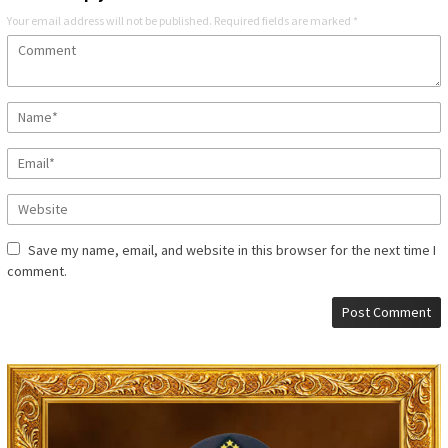
Your email address will not be published.
Required fields are marked
*
Save my name, email, and website in this browser for the next time I
comment.