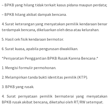
– BPKB yang hilang tidak terkait kasus pidana maupun perdata;
– BPKB hilang akibat dampak bencana.
4. Surat keterangan yang menyatakan pemilik kendaraan benar
terdampak bencana, dikeluarkan oleh desa atau kelurahan.
5. Hasil cek fisik kendaraan bermotor.
6. Surat kuasa, apabila pengurusan diwakilkan.
*Persyaratan Penggantian BPKB Rusak Karena Bencana :*
1. Mengisi formulir permohonan.
2. Melampirkan tanda bukti identitas pemilik (KTP).
3. BPKB yang rusak.
4. Surat pernyataan pemilik bermaterai yang menyatakan
BPKB rusak akibat bencana, diketahui oleh RT/RW setempat.