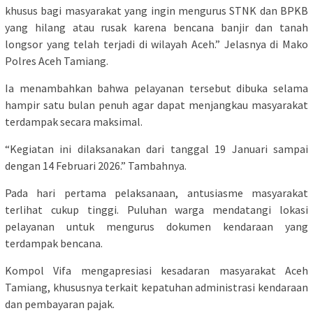
khusus bagi masyarakat yang ingin mengurus STNK dan BPKB
yang hilang atau rusak karena bencana banjir dan tanah
longsor yang telah terjadi di wilayah Aceh.” Jelasnya di Mako
Polres Aceh Tamiang.
Ia menambahkan bahwa pelayanan tersebut dibuka selama
hampir satu bulan penuh agar dapat menjangkau masyarakat
terdampak secara maksimal.
“Kegiatan ini dilaksanakan dari tanggal 19 Januari sampai
dengan 14 Februari 2026.” Tambahnya.
Pada hari pertama pelaksanaan, antusiasme masyarakat
terlihat cukup tinggi. Puluhan warga mendatangi lokasi
pelayanan untuk mengurus dokumen kendaraan yang
terdampak bencana.
Kompol Vifa mengapresiasi kesadaran masyarakat Aceh
Tamiang, khususnya terkait kepatuhan administrasi kendaraan
dan pembayaran pajak.