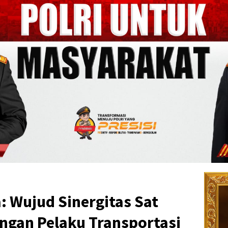
 Wujud Sinergitas Sat
ngan Pelaku Transportasi