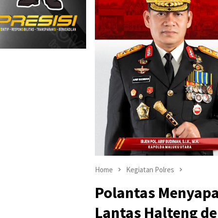
Home
Kegiatan Polres
Polantas Menyapa:
Lantas Halteng de