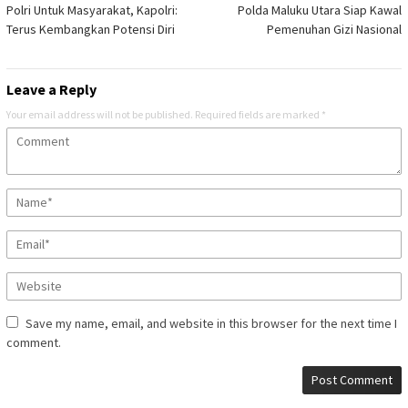
navigation
Polri Untuk Masyarakat, Kapolri:
Polda Maluku Utara Siap Kawal
Terus Kembangkan Potensi Diri
Pemenuhan Gizi Nasional
Leave a Reply
Your email address will not be published.
Required fields are marked
*
Save my name, email, and website in this browser for the next time I
comment.