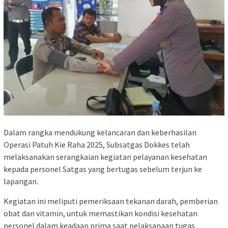
Dalam rangka mendukung kelancaran dan keberhasilan
Operasi Patuh Kie Raha 2025, Subsatgas Dokkes telah
melaksanakan serangkaian kegiatan pelayanan kesehatan
kepada personel Satgas yang bertugas sebelum terjun ke
lapangan.
Kegiatan ini meliputi pemeriksaan tekanan darah, pemberian
obat dan vitamin, untuk memastikan kondisi kesehatan
personel dalam keadaan prima saat pelaksanaan tugas.