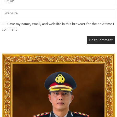
Save my name, email, and website in this browser for the next time I
comment.