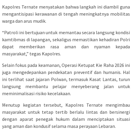
Kapolres Ternate menyatakan bahwa langkah ini diambil guna
mengantisipasi kerawanan di tengah meningkatnya mobilitas
warga dan arus mudik.
​“Patroli ini bertujuan untuk memantau secara langsung kondisi
kamtibmas di lapangan, sekaligus memastikan kehadiran Polri
dapat memberikan rasa aman dan nyaman kepada
masyarakat,” tegas Kapolres.
​Selain fokus pada keamanan, Operasi Ketupat Kie Raha 2026 ini
juga mengedepankan pendekatan preventif dan humanis. Hal
ini terlihat saat jajaran Polwan, termasuk Kasat Lantas, turun
langsung membantu pelajar menyeberang jalan untuk
meminimalisasi risiko kecelakaan.
​Menutup kegiatan tersebut, Kapolres Ternate mengimbau
masyarakat untuk tetap tertib berlalu lintas dan bersinergi
dengan aparat penegak hukum dalam menciptakan situasi
yang aman dan kondusif selama masa perayaan Lebaran.