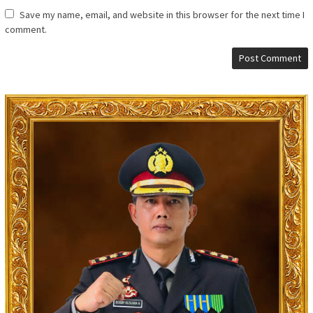
Save my name, email, and website in this browser for the next time I
comment.