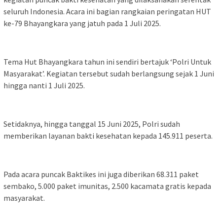
seluruh Indonesia. Acara ini bagian rangkaian peringatan HUT
ke-79 Bhayangkara yang jatuh pada 1 Juli 2025.
Tema Hut Bhayangkara tahun ini sendiri bertajuk ‘Polri Untuk
Masyarakat’. Kegiatan tersebut sudah berlangsung sejak 1 Juni
hingga nanti 1 Juli 2025.
Setidaknya, hingga tanggal 15 Juni 2025, Polri sudah
memberikan layanan bakti kesehatan kepada 145.911 peserta.
Pada acara puncak Baktikes ini juga diberikan 68.311 paket
sembako, 5.000 paket imunitas, 2.500 kacamata gratis kepada
masyarakat.