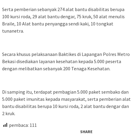
Serta pemberian sebanyak 274 alat bantu disabilitas berupa
100 kursi roda, 29 alat bantu dengar, 75 kruk, 50 alat menulis
Braile, 10 Alat bantu penyangga sendi kaki, 10 tongkat
tunanetra.
Secara khusus pelaksanaan Baktikes di Lapangan Polres Metro
Bekasi disediakan layanan kesehatan kepada 5.000 peserta
dengan melibatkan sebanyak 200 Tenaga Kesehatan.
Di samping itu, terdapat pembagian 5.000 paket sembako dan
5.000 paket imunitas kepada masyarakat, serta pemberian alat
bantu disabilitas berupa 10 kursi roda, 2 alat bantu dengar dan
2 kruk.
pembaca:
111
SHARE