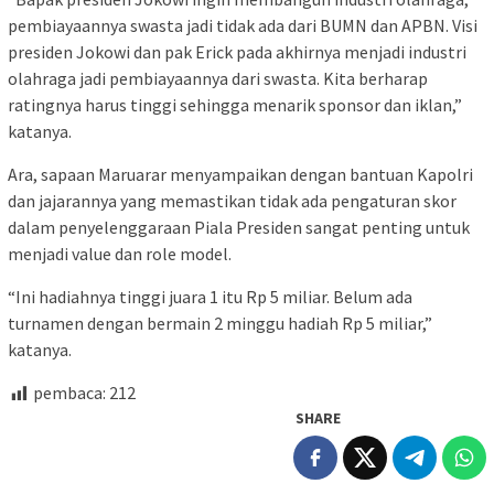
pembiayaannya swasta jadi tidak ada dari BUMN dan APBN. Visi
presiden Jokowi dan pak Erick pada akhirnya menjadi industri
olahraga jadi pembiayaannya dari swasta. Kita berharap
ratingnya harus tinggi sehingga menarik sponsor dan iklan,”
katanya.
Ara, sapaan Maruarar menyampaikan dengan bantuan Kapolri
dan jajarannya yang memastikan tidak ada pengaturan skor
dalam penyelenggaraan Piala Presiden sangat penting untuk
menjadi value dan role model.
“Ini hadiahnya tinggi juara 1 itu Rp 5 miliar. Belum ada
turnamen dengan bermain 2 minggu hadiah Rp 5 miliar,”
katanya.
pembaca:
212
SHARE