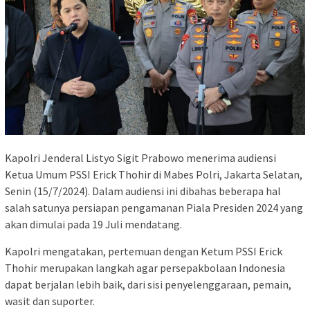
Kapolri Jenderal Listyo Sigit Prabowo menerima audiensi
Ketua Umum PSSI Erick Thohir di Mabes Polri, Jakarta Selatan,
Senin (15/7/2024). Dalam audiensi ini dibahas beberapa hal
salah satunya persiapan pengamanan Piala Presiden 2024 yang
akan dimulai pada 19 Juli mendatang.
Kapolri mengatakan, pertemuan dengan Ketum PSSI Erick
Thohir merupakan langkah agar persepakbolaan Indonesia
dapat berjalan lebih baik, dari sisi penyelenggaraan, pemain,
wasit dan suporter.