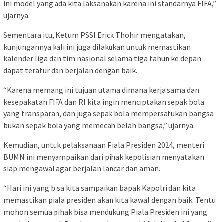
ini model yang ada kita laksanakan karena ini standarnya FIFA,”
ujarnya.
Sementara itu, Ketum PSSI Erick Thohir mengatakan,
kunjungannya kali ini juga dilakukan untuk memastikan
kalender liga dan tim nasional selama tiga tahun ke depan
dapat teratur dan berjalan dengan baik.
“Karena memang ini tujuan utama dimana kerja sama dan
kesepakatan FIFA dan RI kita ingin menciptakan sepak bola
yang transparan, dan juga sepak bola mempersatukan bangsa
bukan sepak bola yang memecah belah bangsa,” ujarnya.
Kemudian, untuk pelaksanaan Piala Presiden 2024, menteri
BUMN ini menyampaikan dari pihak kepolisian menyatakan
siap mengawal agar berjalan lancar dan aman.
“Hari ini yang bisa kita sampaikan bapak Kapolri dan kita
memastikan piala presiden akan kita kawal dengan baik. Tentu
mohon semua pihak bisa mendukung Piala Presiden ini yang