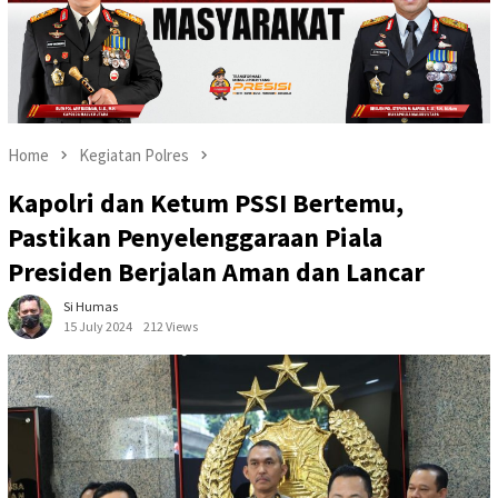
Home
Kegiatan Polres
Kapolri dan Ketum PSSI Bertemu,
Pastikan Penyelenggaraan Piala
Presiden Berjalan Aman dan Lancar
Si Humas
15 July 2024
212 Views