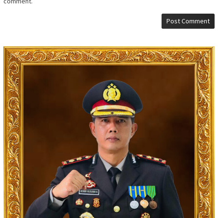
comment.