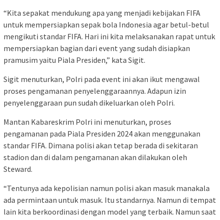
“Kita sepakat mendukung apa yang menjadi kebijakan FIFA
untuk mempersiapkan sepak bola Indonesia agar betul-betul
mengikuti standar FIFA. Hari ini kita melaksanakan rapat untuk
mempersiapkan bagian dari event yang sudah disiapkan
pramusim yaitu Piala Presiden,” kata Sigit.
Sigit menuturkan, Polri pada event ini akan ikut mengawal
proses pengamanan penyelenggaraannya. Adapun izin
penyelenggaraan pun sudah dikeluarkan oleh Polri.
Mantan Kabareskrim Polri ini menuturkan, proses
pengamanan pada Piala Presiden 2024 akan menggunakan
standar FIFA. Dimana polisi akan tetap berada di sekitaran
stadion dan di dalam pengamanan akan dilakukan oleh
Steward.
“Tentunya ada kepolisian namun polisi akan masuk manakala
ada permintaan untuk masuk. Itu standarnya. Namun di tempat
lain kita berkoordinasi dengan model yang terbaik. Namun saat