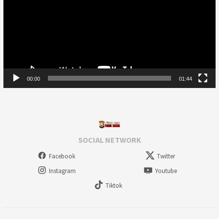
00:00
01:44
SOCIAL NETWORK
Facebook
Twitter
Instagram
Youtube
Tiktok