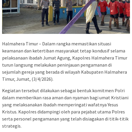
Halmahera Timur – Dalam rangka memastikan situasi
keamanan dan ketertiban masyarakat tetap kondusif selama
pelaksanaan ibadah Jumat Agung, Kapolres Halmahera Timur
turun langsung melakukan peninjauan pengamanan di
sejumlah gereja yang berada di wilayah Kabupaten Halmahera
Timur, Jumat, (3/4/2026).
Kegiatan tersebut dilakukan sebagai bentuk komitmen Polri
dalam memberikan rasa aman dan nyaman bagi umat Kristiani
yang melaksanakan ibadah memperingati wafatnya Yesus
Kristus. Kapolres didampingi oleh para pejabat utama Polres
serta personel pengamanan yang telah disiagakan di titik-titik
strategis.