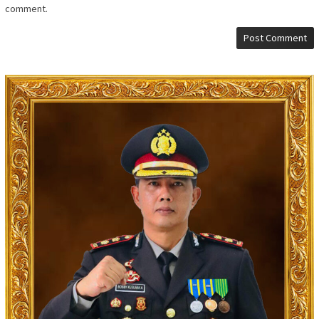
comment.