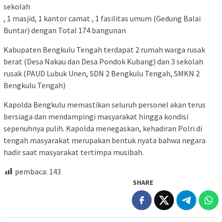
sekolah
, 1 masjid, 1 kantor camat , 1 fasilitas umum (Gedung Balai
Buntar) dengan Total 174 bangunan
Kabupaten Bengkulu Tengah terdapat 2 rumah warga rusak
berat (Desa Nakau dan Desa Pondok Kubang) dan 3 sekolah
rusak (PAUD Lubuk Unen, SDN 2 Bengkulu Tengah, SMKN 2
Bengkulu Tengah)
Kapolda Bengkulu memastikan seluruh personel akan terus
bersiaga dan mendampingi masyarakat hingga kondisi
sepenuhnya pulih. Kapolda menegaskan, kehadiran Polri di
tengah masyarakat merupakan bentuk nyata bahwa negara
hadir saat masyarakat tertimpa musibah.
pembaca:
143
SHARE