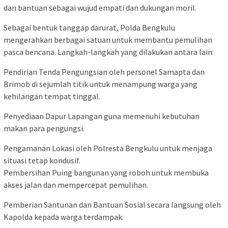
dan bantuan sebagai wujud empati dan dukungan moril.
Sebagai bentuk tanggap darurat, Polda Bengkulu
mengerahkan berbagai satuan untuk membantu pemulihan
pasca bencana. Langkah-langkah yang dilakukan antara lain:
Pendirian Tenda Pengungsian oleh personel Samapta dan
Brimob di sejumlah titik untuk menampung warga yang
kehilangan tempat tinggal.
Penyediaan Dapur Lapangan guna memenuhi kebutuhan
makan para pengungsi.
Pengamanan Lokasi oleh Polresta Bengkulu untuk menjaga
situasi tetap kondusif.
Pembersihan Puing bangunan yang roboh untuk membuka
akses jalan dan mempercepat pemulihan.
Pemberian Santunan dan Bantuan Sosial secara langsung oleh
Kapolda kepada warga terdampak.