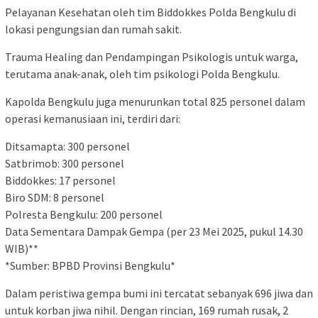
Pelayanan Kesehatan oleh tim Biddokkes Polda Bengkulu di
lokasi pengungsian dan rumah sakit.
Trauma Healing dan Pendampingan Psikologis untuk warga,
terutama anak-anak, oleh tim psikologi Polda Bengkulu.
Kapolda Bengkulu juga menurunkan total 825 personel dalam
operasi kemanusiaan ini, terdiri dari:
Ditsamapta: 300 personel
Satbrimob: 300 personel
Biddokkes: 17 personel
Biro SDM: 8 personel
Polresta Bengkulu: 200 personel
Data Sementara Dampak Gempa (per 23 Mei 2025, pukul 14.30
WIB)**
*Sumber: BPBD Provinsi Bengkulu*
Dalam peristiwa gempa bumi ini tercatat sebanyak 696 jiwa dan
untuk korban jiwa nihil. Dengan rincian, 169 rumah rusak, 2