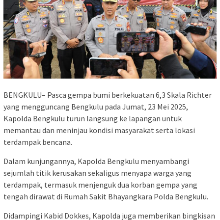
BENGKULU– Pasca gempa bumi berkekuatan 6,3 Skala Richter
yang mengguncang Bengkulu pada Jumat, 23 Mei 2025,
Kapolda Bengkulu turun langsung ke lapangan untuk
memantau dan meninjau kondisi masyarakat serta lokasi
terdampak bencana.
Dalam kunjungannya, Kapolda Bengkulu menyambangi
sejumlah titik kerusakan sekaligus menyapa warga yang
terdampak, termasuk menjenguk dua korban gempa yang
tengah dirawat di Rumah Sakit Bhayangkara Polda Bengkulu.
Didampingi Kabid Dokkes, Kapolda juga memberikan bingkisan