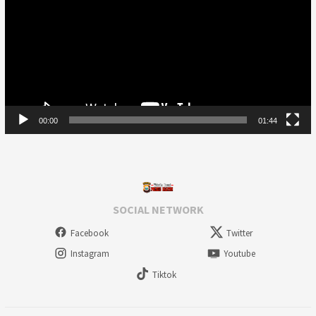
00:00
01:44
SOCIAL NETWORK
Facebook
Twitter
Instagram
Youtube
Tiktok