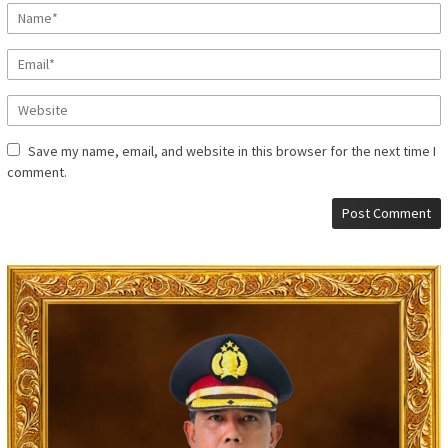
Save my name, email, and website in this browser for the next time I
comment.