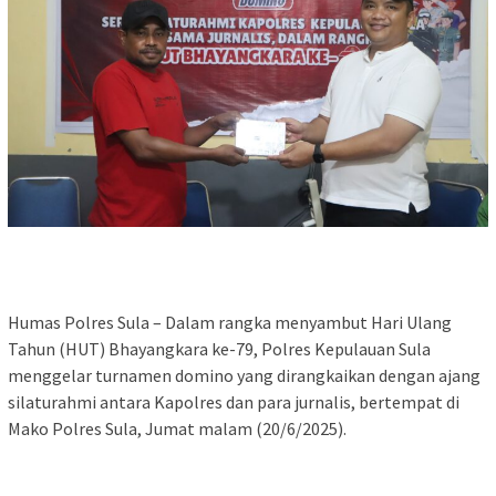
Humas Polres Sula – Dalam rangka menyambut Hari Ulang
Tahun (HUT) Bhayangkara ke-79, Polres Kepulauan Sula
menggelar turnamen domino yang dirangkaikan dengan ajang
silaturahmi antara Kapolres dan para jurnalis, bertempat di
Mako Polres Sula, Jumat malam (20/6/2025).