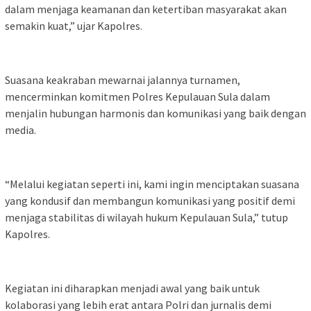
dalam menjaga keamanan dan ketertiban masyarakat akan
semakin kuat,” ujar Kapolres.
Suasana keakraban mewarnai jalannya turnamen,
mencerminkan komitmen Polres Kepulauan Sula dalam
menjalin hubungan harmonis dan komunikasi yang baik dengan
media.
“Melalui kegiatan seperti ini, kami ingin menciptakan suasana
yang kondusif dan membangun komunikasi yang positif demi
menjaga stabilitas di wilayah hukum Kepulauan Sula,” tutup
Kapolres.
Kegiatan ini diharapkan menjadi awal yang baik untuk
kolaborasi yang lebih erat antara Polri dan jurnalis demi