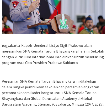
Yogyakarta. Kapolri Jenderal Listyo Sigit Prabowo akan
meresmikan SMA Kemala Taruna Bhayangkara hari ini. Sekolah
dengan kurikulum internasional ini didirikan untuk mendukung
program Asta Cita Presiden Prabowo Subianto.
Peresmian SMA Kemala Taruan Bhayangkara ini dilakukan
dalam rangka pembukaan sekolah dan peresmian angkatan
pertama akademi kader bangsa untuk SMA Kemala Taruna
Bhayangkara dan Global Darussalam Academy di Global
Darussalam Academy, Sleman, Yogyakarta, Minggu (20/7/2025).