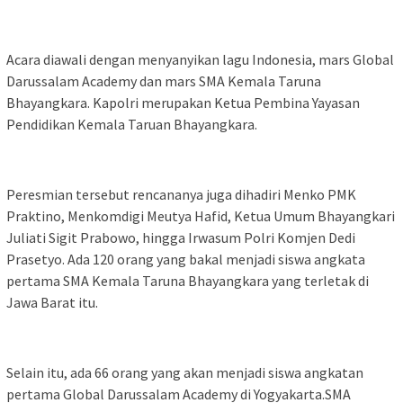
Acara diawali dengan menyanyikan lagu Indonesia, mars Global
Darussalam Academy dan mars SMA Kemala Taruna
Bhayangkara. Kapolri merupakan Ketua Pembina Yayasan
Pendidikan Kemala Taruan Bhayangkara.
Peresmian tersebut rencananya juga dihadiri Menko PMK
Praktino, Menkomdigi Meutya Hafid, Ketua Umum Bhayangkari
Juliati Sigit Prabowo, hingga Irwasum Polri Komjen Dedi
Prasetyo. Ada 120 orang yang bakal menjadi siswa angkata
pertama SMA Kemala Taruna Bhayangkara yang terletak di
Jawa Barat itu.
Selain itu, ada 66 orang yang akan menjadi siswa angkatan
pertama Global Darussalam Academy di Yogyakarta.SMA