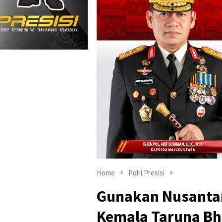
Home
Polri Presisi
Gunakan Nusantar
Kemala Taruna Bh