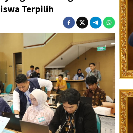
iswa Terpilih