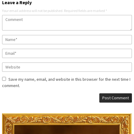
Leave a Reply
Your email address will not be published.
Required fields are marked
*
Save my name, email, and website in this browser for the next time I
comment.