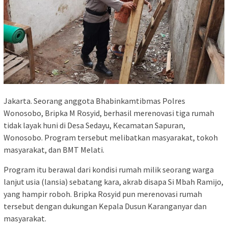
Jakarta. Seorang anggota Bhabinkamtibmas Polres
Wonosobo, Bripka M Rosyid, berhasil merenovasi tiga rumah
tidak layak huni di Desa Sedayu, Kecamatan Sapuran,
Wonosobo. Program tersebut melibatkan masyarakat, tokoh
masyarakat, dan BMT Melati.
Program itu berawal dari kondisi rumah milik seorang warga
lanjut usia (lansia) sebatang kara, akrab disapa Si Mbah Ramijo,
yang hampir roboh. Bripka Rosyid pun merenovasi rumah
tersebut dengan dukungan Kepala Dusun Karanganyar dan
masyarakat.